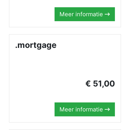
Meer informatie
.mortgage
€ 51,00
Meer informatie