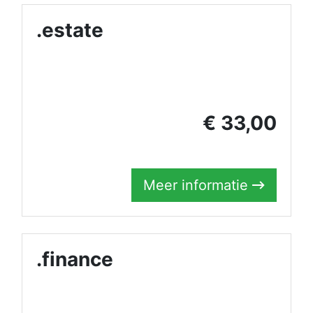
.estate
€ 33,00
Meer informatie
.finance