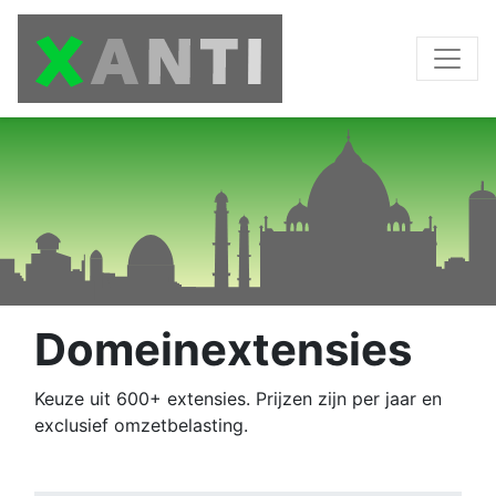
Domeinextensies
Keuze uit 600+ extensies. Prijzen zijn per jaar en
exclusief omzetbelasting.