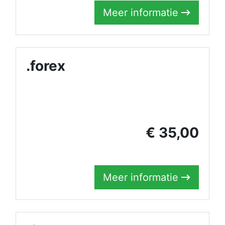
Meer informatie
.forex
€ 35,00
Meer informatie