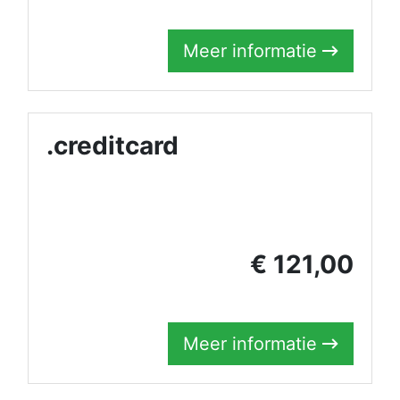
Meer informatie
.creditcard
€ 121,00
Meer informatie