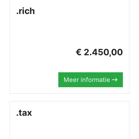
.rich
€ 2.450,00
Meer informatie
.tax