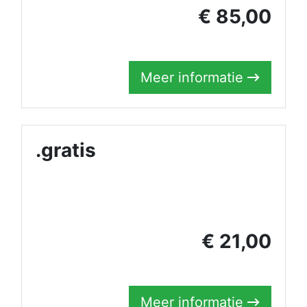
€ 85,00
Meer informatie
.gratis
€ 21,00
Meer informatie