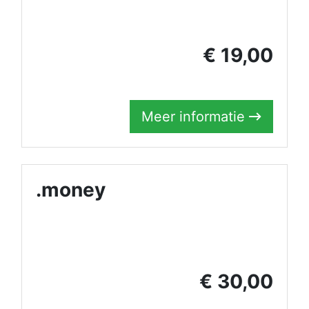
€ 19,00
Meer informatie
.money
€ 30,00