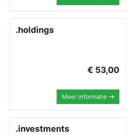
.holdings
€ 53,00
Meer informatie
.investments