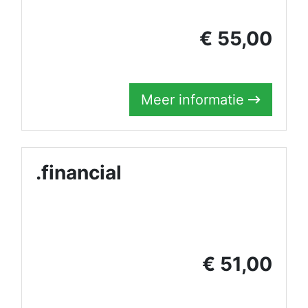
€ 55,00
Meer informatie
.financial
€ 51,00