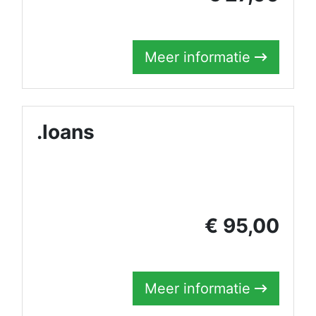
Meer informatie
.loans
€ 95,00
Meer informatie