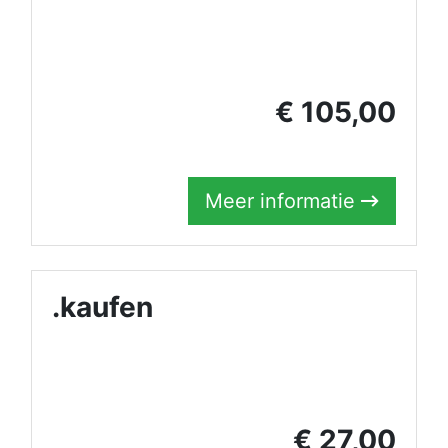
€ 105,00
Meer informatie
.kaufen
€ 27,00