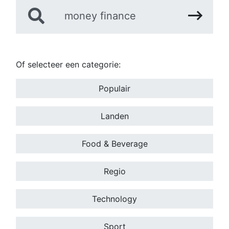
Of selecteer een categorie:
Populair
Landen
Food & Beverage
Regio
Technology
Sport