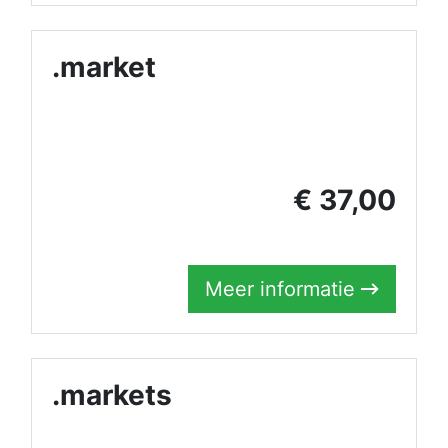
.market
€ 37,00
Meer informatie
.markets