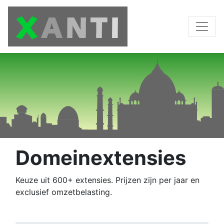
Domeinextensies
Keuze uit 600+ extensies. Prijzen zijn per jaar en
exclusief omzetbelasting.